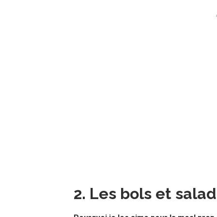
2. Les bols et sala