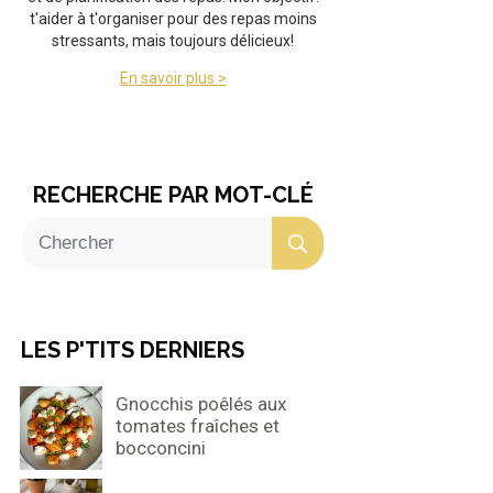
t'aider à t'organiser pour des repas moins
stressants, mais toujours délicieux!
En savoir plus >
RECHERCHE PAR MOT-CLÉ
LES P'TITS DERNIERS
Gnocchis poêlés aux
tomates fraîches et
bocconcini