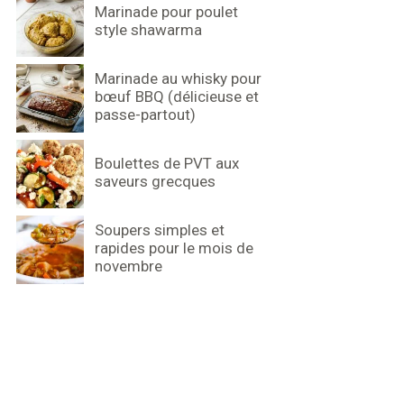
Marinade pour poulet
style shawarma
Marinade au whisky pour
bœuf BBQ (délicieuse et
passe-partout)
Boulettes de PVT aux
saveurs grecques
Soupers simples et
rapides pour le mois de
novembre