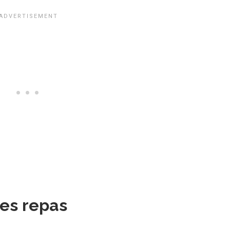
des repas