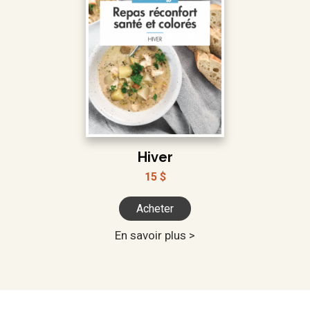
Hiver
15 $
Acheter
En savoir plus >