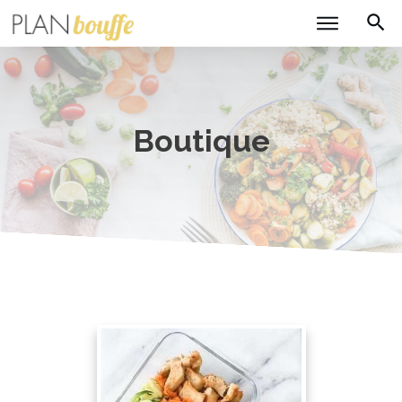
Boutique