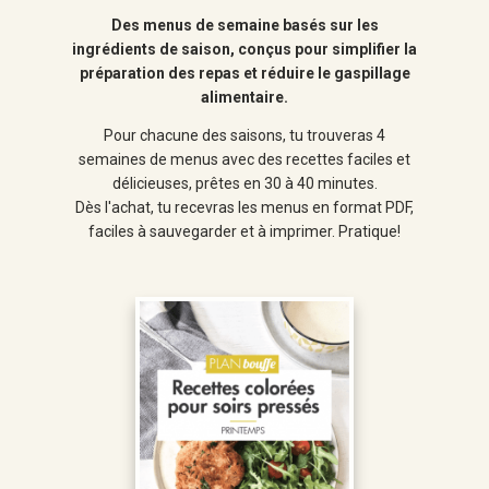
Des menus de semaine basés sur les
ingrédients de saison, conçus pour simplifier la
préparation des repas et réduire le gaspillage
alimentaire.
Pour chacune des saisons, tu trouveras 4
semaines de menus avec des recettes faciles et
délicieuses, prêtes en 30 à 40 minutes.
Dès l'achat, tu recevras les menus en format PDF,
faciles à sauvegarder et à imprimer. Pratique!