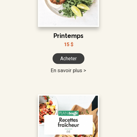
Printemps
15 $
Acheter
En savoir plus >