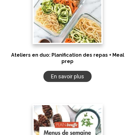
Ateliers en duo: Planification des repas + Meal
prep
En savoir plus