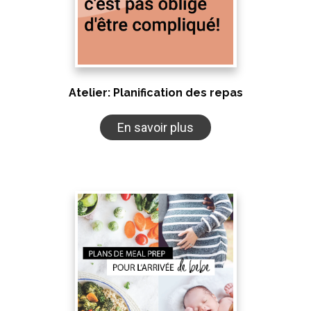
Atelier: Planification des repas
En savoir plus