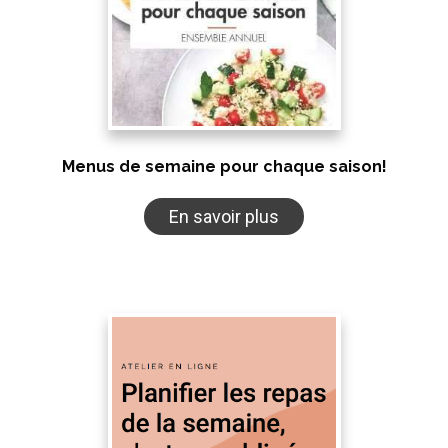
Menus de semaine pour chaque saison!
En savoir plus