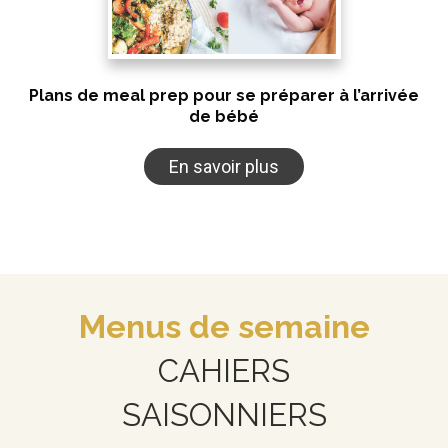
Plans de meal prep pour se préparer à l’arrivée
de bébé
En savoir plus
Menus de semaine
CAHIERS
SAISONNIERS