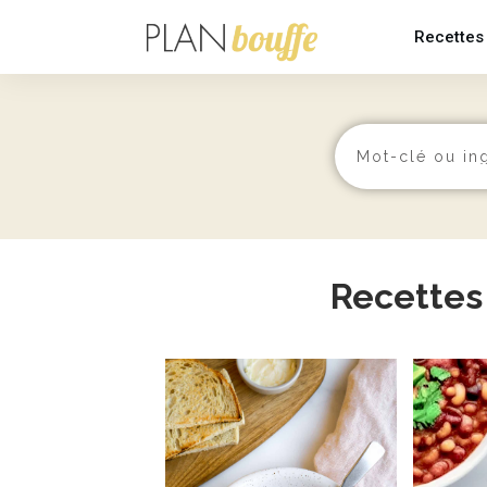
Recettes
Recettes 