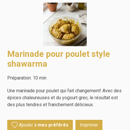
Marinade pour poulet style
shawarma
Préparation:
10
min
Une marinade pour poulet qui fait changement! Avec des
épices chaleureuses et du yogourt grec, le résultat est
des plus tendres et franchement délicieux.
Ajouter à
mes préférés
Imprimer