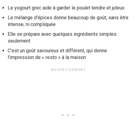
Le yogourt grec aide à garder le poulet tendre et juteux
Le mélange d’épices donne beaucoup de goût, sans être
intense, ni compliquée
Elle se prépare avec quelques ingrédients simples
seulement
C’est un goût savoureux et différent, qui donne
l’impression de « resto » à la maison