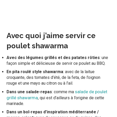
Avec quoi j’aime servir ce
poulet shawarma
Avec des légumes grillés et des patates rôties
: une
façon simple et délicieuse de servir ce poulet au BBQ.
En pita roulé style shawarma
: avec de la laitue
croquante, des tomates d’été, de la feta, de l’oignon
rouge et une mayo au citron ou à l’ail.
salade de poulet
Dans une salade-repas
: comme ma
grillé shawarma
, qui est d’ailleurs à l’origine de cette
marinade.
Dans un bol-repas d’inspiration méditerranée /