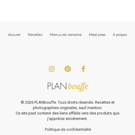
Accueil
Recettes
Menus de semaine
Meal prep
À propos
©
2026
PLANbouffe. Tous droits réservés. Recettes et
photographies originales, sauf mention.
Ce site peut contenir des liens affiliés vers des produits que
j'apprécie sincèrement.
Politique de confidentialité