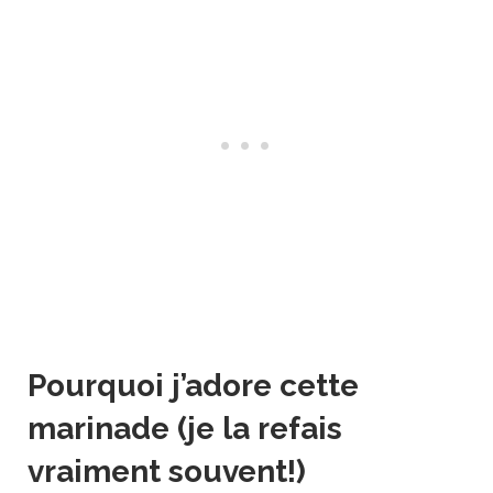
Pourquoi j’adore cette
marinade (je la refais
vraiment souvent!)