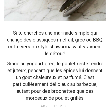
Si tu cherches une marinade simple qui
change des classiques miel-ail, grec ou BBQ,
cette version style shawarma vaut vraiment
le détour!
Grâce au yogourt grec, le poulet reste tendre
et juteux, pendant que les épices lui donnent
un goût chaleureux et parfumé. C’est
particulièrement délicieux au barbecue,
autant pour des brochettes que des
morceaux de poulet grillés.