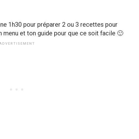
nne 1h30 pour préparer 2 ou 3 recettes pour
n menu et ton guide pour que ce soit facile 🙂