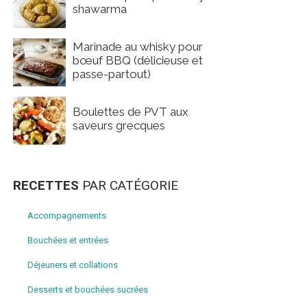
shawarma
Marinade au whisky pour
bœuf BBQ (délicieuse et
passe-partout)
Boulettes de PVT aux
saveurs grecques
RECETTES
PAR CATÉGORIE
Accompagnements
Bouchées et entrées
Déjeuners et collations
Desserts et bouchées sucrées