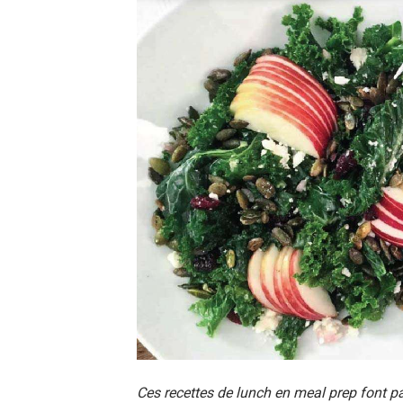
Ces recettes de lunch en meal prep font pa