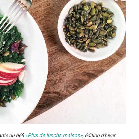
«Plus de lunchs maison»
rtie du défi
, édition d’hiver