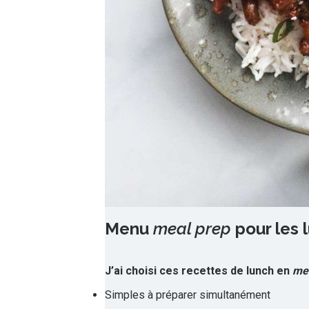
Menu
meal prep
pour les 
J’ai choisi ces recettes de lunch en
me
Simples à préparer simultanément