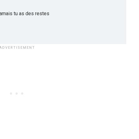
jamais tu as des restes