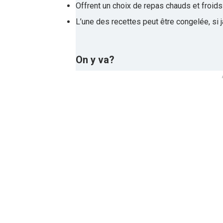
Offrent un choix de repas chauds et froids
L’une des recettes peut être congelée, si 
On y va?