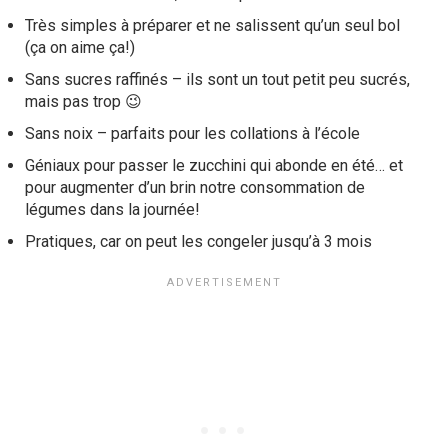
Très simples à préparer et ne salissent qu’un seul bol
(ça on aime ça!)
Sans sucres raffinés – ils sont un tout petit peu sucrés,
mais pas trop 😉
Sans noix – parfaits pour les collations à l’école
Géniaux pour passer le zucchini qui abonde en été… et
pour augmenter d’un brin notre consommation de
légumes dans la journée!
Pratiques, car on peut les congeler jusqu’à 3 mois