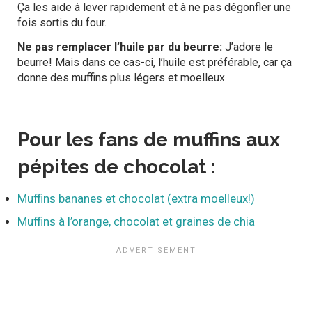
Ça les aide à lever rapidement et à ne pas dégonfler une
fois sortis du four.
Ne pas remplacer l’huile par du beurre:
J’adore le
beurre! Mais dans ce cas-ci, l’huile est préférable, car ça
donne des muffins plus légers et moelleux.
Pour les fans de muffins aux
pépites de chocolat :
Muffins bananes et chocolat (extra moelleux!)
Muffins à l’orange, chocolat et graines de chia