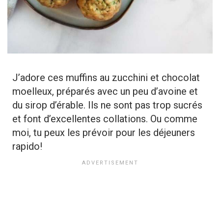
J’adore ces muffins au zucchini et chocolat
moelleux, préparés avec un peu d’avoine et
du sirop d’érable. Ils ne sont pas trop sucrés
et font d’excellentes collations. Ou comme
moi, tu peux les prévoir pour les déjeuners
rapido!