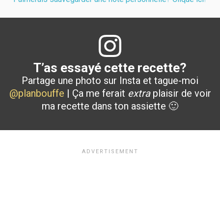
T’as essayé cette recette?
Partage une photo sur Insta et tague-moi
@planbouffe
| Ça me ferait
extra
plaisir de voir
ma recette dans ton assiette 🙂