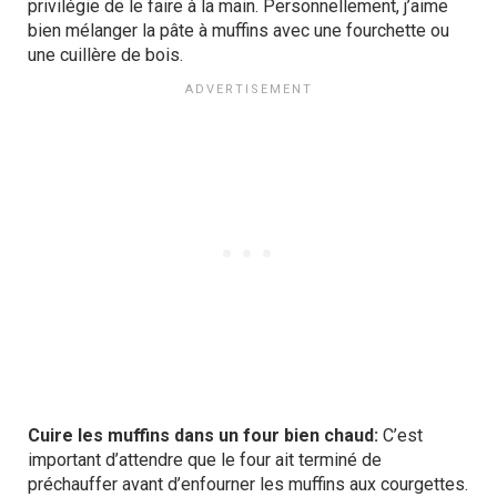
privilégie de le faire à la main. Personnellement, j’aime
bien mélanger la pâte à muffins avec une fourchette ou
une cuillère de bois.
Cuire les muffins dans un four bien chaud:
C’est
important d’attendre que le four ait terminé de
préchauffer avant d’enfourner les muffins aux courgettes.