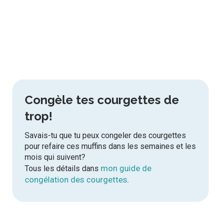
Congèle tes courgettes de
trop!
Savais-tu que tu peux congeler des courgettes
pour refaire ces muffins dans les semaines et les
mois qui suivent?
mon guide de
Tous les détails dans
congélation des courgettes
.