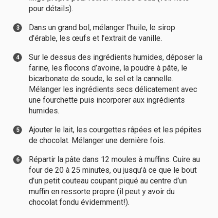
pour détails).
Dans un grand bol, mélanger l’huile, le sirop
d’érable, les œufs et l’extrait de vanille.
Sur le dessus des ingrédients humides, déposer la
farine, les flocons d’avoine, la poudre à pâte, le
bicarbonate de soude, le sel et la cannelle.
Mélanger les ingrédients secs délicatement avec
une fourchette puis incorporer aux ingrédients
humides.
Ajouter le lait, les courgettes râpées et les pépites
de chocolat. Mélanger une dernière fois.
Répartir la pâte dans 12 moules à muffins. Cuire au
four de 20 à 25 minutes, ou jusqu’à ce que le bout
d’un petit couteau coupant piqué au centre d’un
muffin en ressorte propre (il peut y avoir du
chocolat fondu évidemment!).