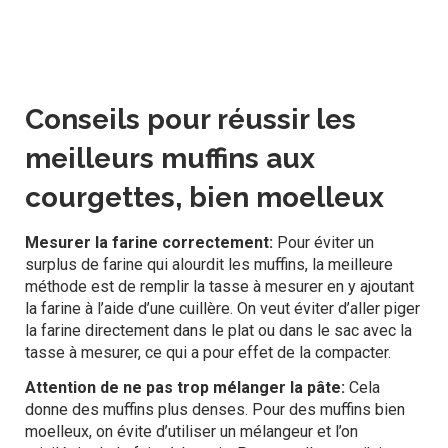
Conseils pour réussir les
meilleurs muffins aux
courgettes, bien moelleux
Mesurer la farine correctement:
Pour éviter un
surplus de farine qui alourdit les muffins, la meilleure
méthode est de remplir la tasse à mesurer en y ajoutant
la farine à l’aide d’une cuillère. On veut éviter d’aller piger
la farine directement dans le plat ou dans le sac avec la
tasse à mesurer, ce qui a pour effet de la compacter.
Attention de ne pas trop mélanger la pâte:
Cela
donne des muffins plus denses. Pour des muffins bien
moelleux, on évite d’utiliser un mélangeur et l’on