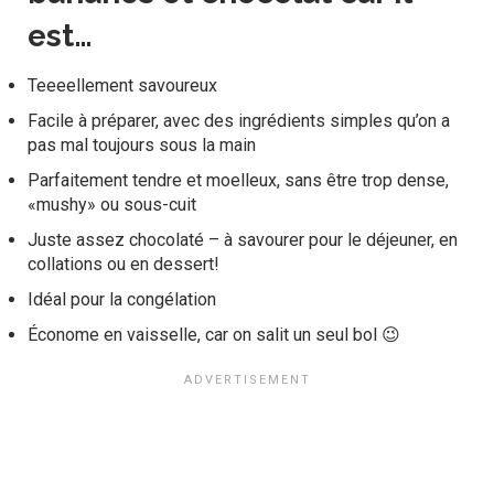
est…
Teeeellement
savoureux
Facile à préparer, avec des ingrédients simples qu’on a
pas mal toujours sous la main
Parfaitement tendre et moelleux, sans être trop dense,
«mushy» ou sous-cuit
Juste assez chocolaté – à savourer pour le déjeuner, en
collations ou en dessert!
Idéal pour la congélation
Économe en vaisselle, car on salit un seul bol 😉