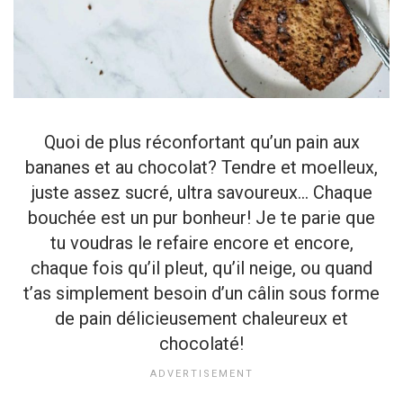
Quoi de plus réconfortant qu’un pain aux
bananes et au chocolat? Tendre et moelleux,
juste assez sucré, ultra savoureux… Chaque
bouchée est un pur bonheur! Je te parie que
tu voudras le refaire encore et encore,
chaque fois qu’il pleut, qu’il neige, ou quand
t’as simplement besoin d’un câlin sous forme
de pain délicieusement chaleureux et
chocolaté!