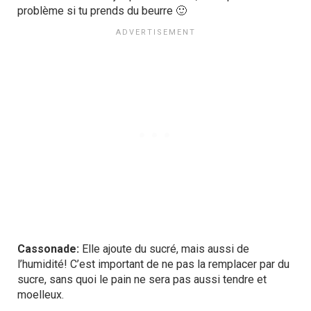
problème si tu prends du beurre 🙂
Cassonade:
Elle ajoute du sucré, mais aussi de
l’humidité! C’est important de ne pas la remplacer par du
sucre, sans quoi le pain ne sera pas aussi tendre et
moelleux.