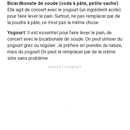
Bicardbonate de soude (soda à pâte, petite vache):
Elle agit de concert avec le yogourt (un ingrédient acide)
pour faire lever le pain. Surtout, ne pas remplacer par de
la poudre à pâte, ce n’est pas la même chose.
Yogourt:
Il est essentiel pour faire lever le pain, de
concert avec le bicarbonate de soude. On peut utiliser du
yogourt grec ou régulier. Je préfère en prendre du nature,
mais du yogourt On peut le remplacer par de la crème
sûre sans problème.