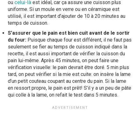
celui-là
ou
est idéal, car ça assure une cuisson plus
uniforme. Si un moule en verre ou en céramique est
utilisé, il est important d’ajouter de 10 à 20 minutes au
temps de cuisson.
S’assurer que le pain est bien cuit avant de le sortir
du four:
Puisque chaque four est différent, il ne faut pas
seulement se fier au temps de cuisson indiqué dans la
recette, il est aussi important de vérifier la cuisson du
pain lui-même. Après 45 minutes, on peut faire une
vérification visuelle: le pain devrait être doré. 5 min plus
tard, on peut vérifier si la mie est cuite: on insère la lame
d’un petit couteau coupant au centre du pain. Si la lame
en ressort propre, le pain est prêt! S’il y a un peu de pâte
qui colle à la lame, on refait le test dans 5 minutes.