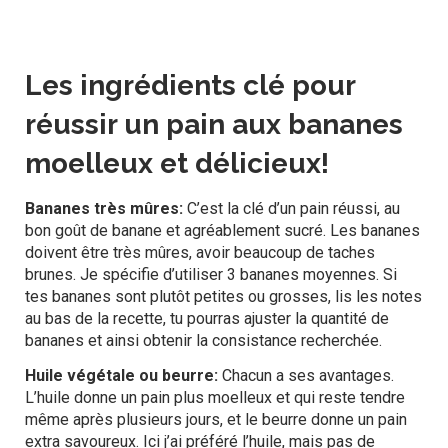
Les ingrédients clé pour
réussir un pain aux bananes
moelleux et délicieux!
Bananes très mûres:
C’est la clé d’un pain réussi, au
bon goût de banane et agréablement sucré. Les bananes
doivent être très mûres, avoir beaucoup de taches
brunes. Je spécifie d’utiliser 3 bananes moyennes. Si
tes bananes sont plutôt petites ou grosses, lis les notes
au bas de la recette, tu pourras ajuster la quantité de
bananes et ainsi obtenir la consistance recherchée.
Huile végétale ou beurre:
Chacun a ses avantages.
L’huile donne un pain plus moelleux et qui reste tendre
même après plusieurs jours, et le beurre donne un pain
extra savoureux. Ici j’ai préféré l’huile, mais pas de