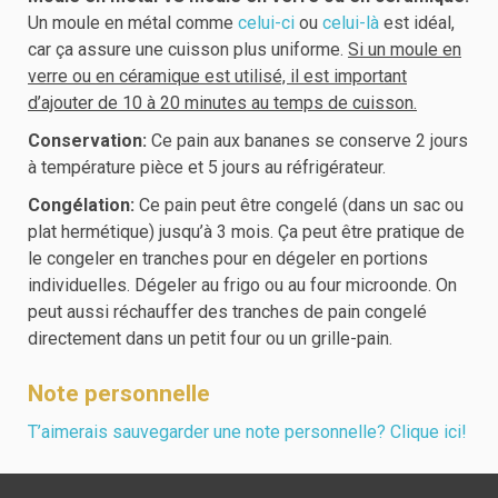
Un moule en métal comme
celui-ci
ou
celui-là
est idéal,
car ça assure une cuisson plus uniforme.
Si un moule en
verre ou en céramique est utilisé, il est important
d’ajouter de 10 à 20 minutes au temps de cuisson.
Conservation:
Ce pain aux bananes se conserve 2 jours
à température pièce et 5 jours au réfrigérateur.
Congélation:
Ce pain peut être congelé (dans un sac ou
plat hermétique) jusqu’à 3 mois. Ça peut être pratique de
le congeler en tranches pour en dégeler en portions
individuelles. Dégeler au frigo ou au four microonde. On
peut aussi réchauffer des tranches de pain congelé
directement dans un petit four ou un grille-pain.
Note personnelle
T’aimerais sauvegarder une note personnelle? Clique ici!