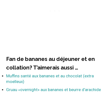
Fan de bananes au déjeuner et en
collation?
T’aimerais aussi …
Muffins santé aux bananes et au chocolat (extra
moelleux)
Gruau «overnight» aux bananes et beurre d’arachide