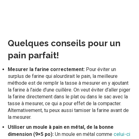
Quelques conseils pour un
pain parfait!
Mesurer la farine correctement:
Pour éviter un
surplus de farine qui alourdirait le pain, la meilleure
méthode est de remplir la tasse à mesurer en y ajoutant
la farine à l’aide d’une cuillère. On veut éviter d’aller piger
la farine directement dans le plat ou dans le sac avec la
tasse à mesurer, ce qui a pour effet de la compacter.
Alternativement, tu peux aussi tamiser la farine avant de
la mesurer.
Utiliser un moule à pain en métal, de la bonne
celui-ci
dimension (9×5 po):
Un moule en métal comme