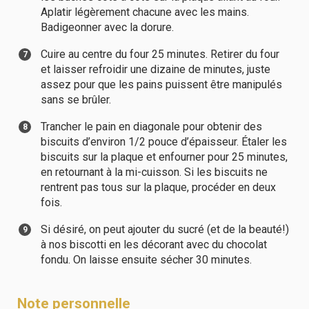
Aplatir légèrement chacune avec les mains.
Badigeonner avec la dorure.
Cuire au centre du four 25 minutes. Retirer du four
et laisser refroidir une dizaine de minutes, juste
assez pour que les pains puissent être manipulés
sans se brûler.
Trancher le pain en diagonale pour obtenir des
biscuits d’environ 1/2 pouce d’épaisseur. Étaler les
biscuits sur la plaque et enfourner pour 25 minutes,
en retournant à la mi-cuisson. Si les biscuits ne
rentrent pas tous sur la plaque, procéder en deux
fois.
Si désiré, on peut ajouter du sucré (et de la beauté!)
à nos biscotti en les décorant avec du chocolat
fondu. On laisse ensuite sécher 30 minutes.
Note personnelle