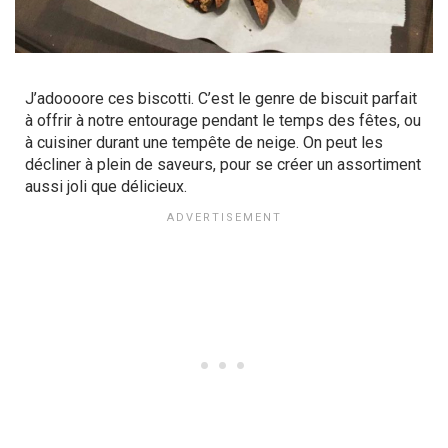
J’adoooore ces biscotti. C’est le genre de biscuit parfait
à offrir à notre entourage pendant le temps des fêtes, ou
à cuisiner durant une tempête de neige. On peut les
décliner à plein de saveurs, pour se créer un assortiment
aussi joli que délicieux.