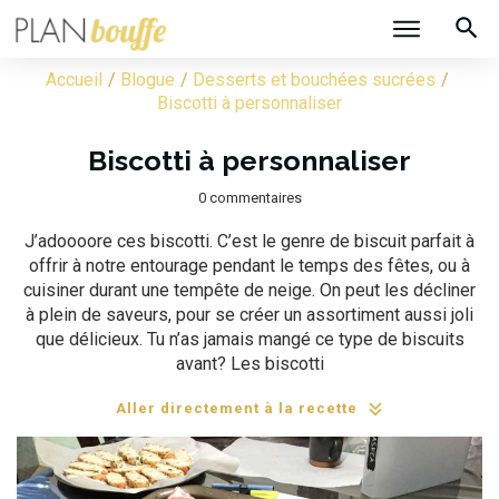
/
/
/
Accueil
Blogue
Desserts et bouchées sucrées
Biscotti à personnaliser
Biscotti à personnaliser
0
commentaires
J’adoooore ces biscotti. C’est le genre de biscuit parfait à
offrir à notre entourage pendant le temps des fêtes, ou à
cuisiner durant une tempête de neige. On peut les décliner
à plein de saveurs, pour se créer un assortiment aussi joli
que délicieux. Tu n’as jamais mangé ce type de biscuits
avant? Les biscotti
Aller directement à la recette