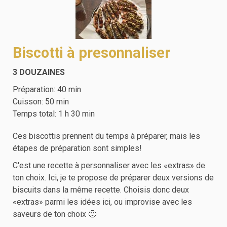
Biscotti à presonnaliser
3
DOUZAINES
Préparation:
40
min
Cuisson:
50
min
Temps total:
1
h
30
min
Ces biscottis prennent du temps à préparer, mais les
étapes de préparation sont simples!
C'est une recette à personnaliser avec les «extras» de
ton choix. Ici, je te propose de préparer deux versions de
biscuits dans la même recette. Choisis donc deux
«extras» parmi les idées ici, ou improvise avec les
saveurs de ton choix 🙂