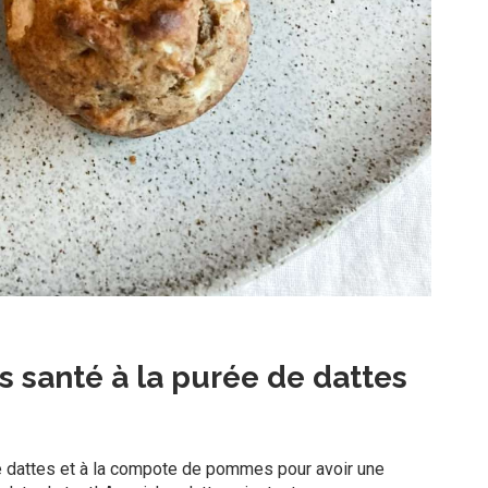
s santé à la purée de dattes
 de dattes et à la compote de pommes pour avoir une