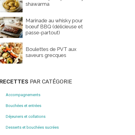
shawarma
Marinade au whisky pour
bœuf BBQ (délicieuse et
passe-partout)
Boulettes de PVT aux
saveurs grecques
RECETTES
PAR CATÉGORIE
Accompagnements
Bouchées et entrées
Déjeuners et collations
Desserts et bouchées sucrées