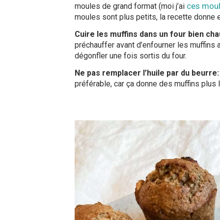
ces moul
moules de grand format (moi j’ai
moules sont plus petits, la recette donne
Cuire les muffins dans un four bien ch
préchauffer avant d’enfourner les muffins
dégonfler une fois sortis du four.
Ne pas remplacer l’huile par du beurre
préférable, car ça donne des muffins plus 