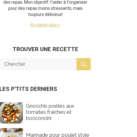
des repas. Mon objectif: t'aider à t'organiser
pour des repas moins stressants, mais
toujours délicieux!
En savoir plus >
TROUVER UNE RECETTE
LES P'TITS DERNIERS
Gnocchis poêlés aux
tomates fraîches et
bocconcini
Marinade pour poulet style