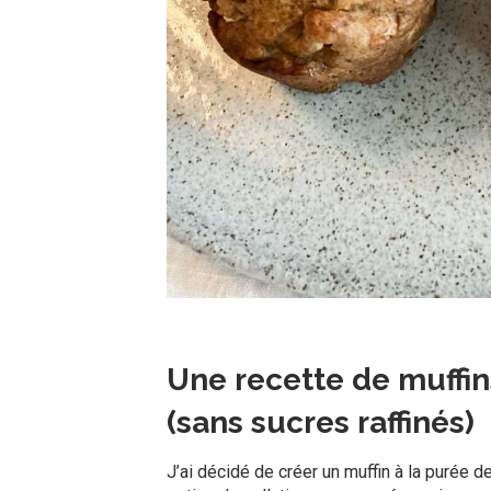
Une recette de muffin
(sans sucres raffinés)
J’ai décidé de créer un muffin à la purée