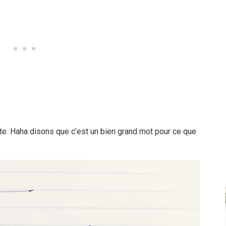
rite. Haha disons que c’est un bien grand mot pour ce que