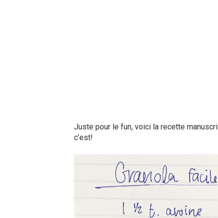
Juste pour le fun, voici la recette manusc
c’est!