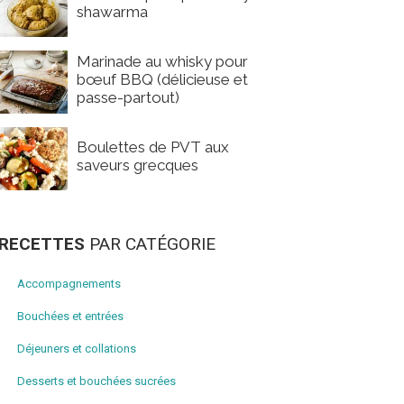
shawarma
Marinade au whisky pour
bœuf BBQ (délicieuse et
passe-partout)
Boulettes de PVT aux
saveurs grecques
RECETTES
PAR CATÉGORIE
Accompagnements
Bouchées et entrées
Déjeuners et collations
Desserts et bouchées sucrées