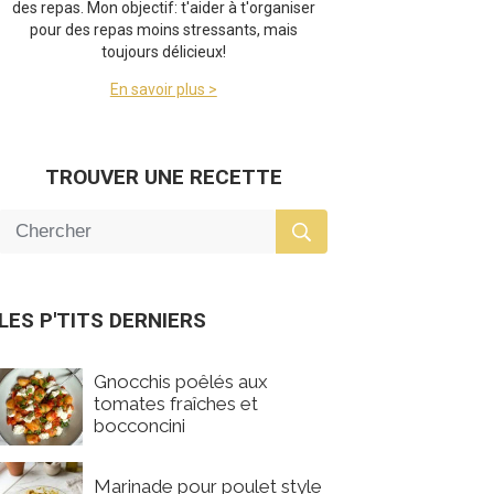
des repas. Mon objectif: t'aider à t'organiser
pour des repas moins stressants, mais
toujours délicieux!
En savoir plus >
TROUVER UNE RECETTE
LES P'TITS DERNIERS
Gnocchis poêlés aux
tomates fraîches et
bocconcini
Marinade pour poulet style