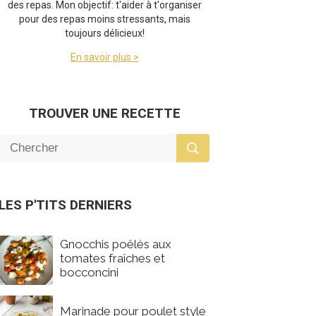
des repas. Mon objectif: t'aider à t'organiser
pour des repas moins stressants, mais
toujours délicieux!
En savoir plus >
TROUVER UNE RECETTE
LES P'TITS DERNIERS
Gnocchis poêlés aux
tomates fraîches et
bocconcini
Marinade pour poulet style