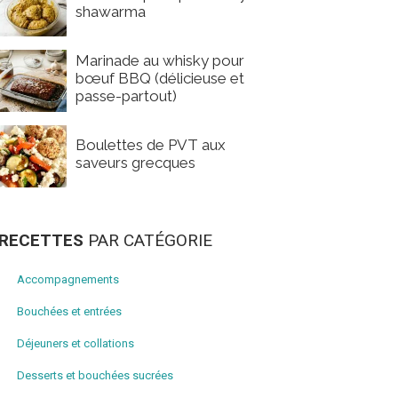
shawarma
Marinade au whisky pour
bœuf BBQ (délicieuse et
passe-partout)
Boulettes de PVT aux
saveurs grecques
RECETTES
PAR CATÉGORIE
Accompagnements
Bouchées et entrées
Déjeuners et collations
Desserts et bouchées sucrées