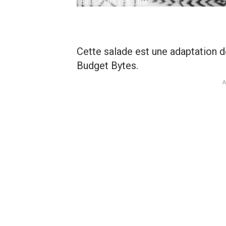
Cette salade est une adaptation 
Budget Bytes.