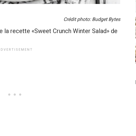
Crédit photo: Budget Bytes
de la recette «Sweet Crunch Winter Salad» de