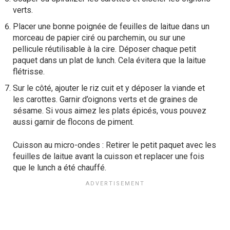
verts.
Placer une bonne poignée de feuilles de laitue dans un
morceau de papier ciré ou parchemin, ou sur une
pellicule réutilisable à la cire. Déposer chaque petit
paquet dans un plat de lunch. Cela évitera que la laitue
flétrisse.
Sur le côté, ajouter le riz cuit et y déposer la viande et
les carottes. Garnir d’oignons verts et de graines de
sésame. Si vous aimez les plats épicés, vous pouvez
aussi garnir de flocons de piment.
Cuisson au micro-ondes : Retirer le petit paquet avec les
feuilles de laitue avant la cuisson et replacer une fois
que le lunch a été chauffé.