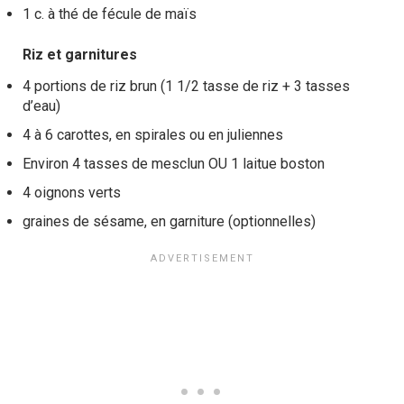
1 c. à thé de fécule de maïs
Riz et garnitures
4 portions de riz brun (1 1/2 tasse de riz + 3 tasses
d’eau)
4 à 6 carottes, en spirales ou en juliennes
Environ 4 tasses de mesclun OU 1 laitue boston
4 oignons verts
graines de sésame, en garniture (optionnelles)