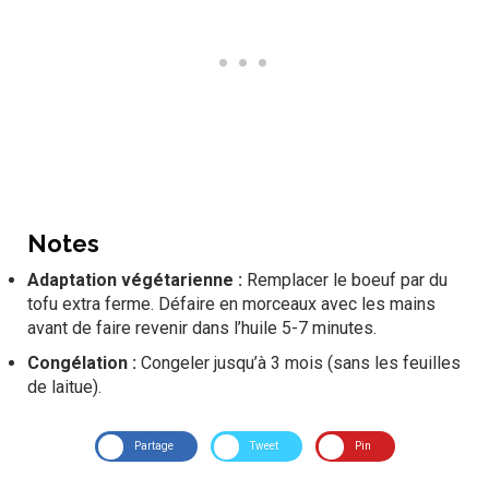
Notes
Adaptation végétarienne :
Remplacer le boeuf par du
tofu extra ferme. Défaire en morceaux avec les mains
avant de faire revenir dans l’huile 5-7 minutes.
Congélation :
Congeler jusqu’à 3 mois (sans les feuilles
de laitue).
Partage
Tweet
Pin