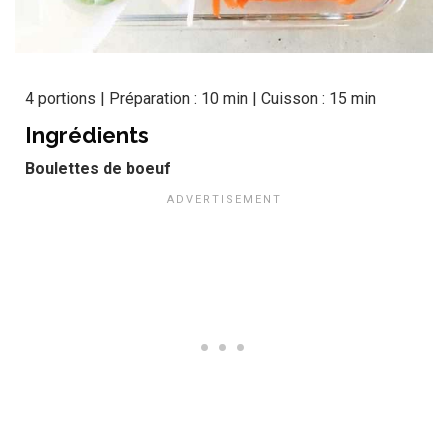
4 portions | Préparation : 10 min | Cuisson : 15 min
Ingrédients
Boulettes de boeuf