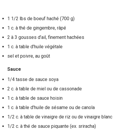
1 1/2 lbs de boeuf haché (700 g)
1 c. à thé de gingembre, râpé
2 à 3 gousses d’ail, finement hachées
1 c. à table d’huile végétale
sel et poivre, au goût
Sauce
1/4 tasse de sauce soya
2 c. à table de miel ou de cassonade
1 c. à table de sauce hoisin
1 c. à table d’huile de sésame ou de canola
1/2 c. à table de vinaigre de riz ou de vinaigre blanc
1/2 c. à thé de sauce piquante (ex. sriracha)