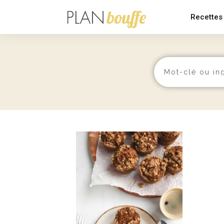
Recettes