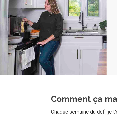
Comment ça ma
Chaque semaine du défi, je t'e