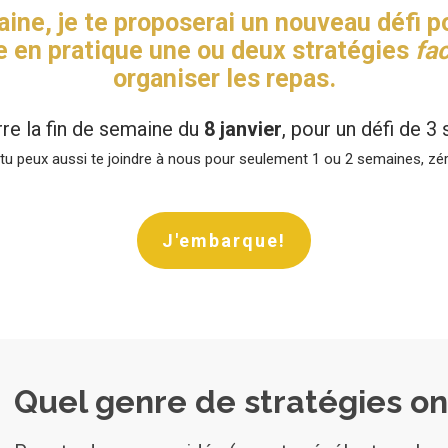
ne, je te proposerai un nouveau défi p
e en pratique une ou deux stratégies
fac
organiser les repas.
re la fin de semaine du
8 janvier
, pour un défi de 3
, tu peux aussi te joindre à nous pour seulement 1 ou 2 semaines, zér
J'embarque!
Quel genre de stratégies on