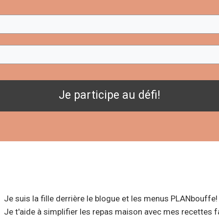
Je participe au défi!
Je suis la fille derrière le blogue et les menus PLANbouffe!
Je t'aide à simplifier les repas maison avec mes recettes