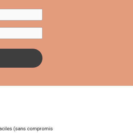
 faciles (sans compromis