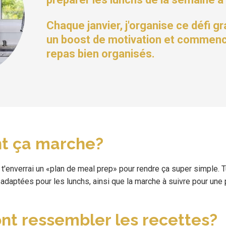
Chaque janvier, j'organise ce défi g
un boost de motivation et commenc
repas bien organisés.
 ça marche?
t'enverrai un «plan de meal prep» pour rendre ça super simple. 
 adaptées pour les lunchs, ainsi que la marche à suivre pour une 
ont ressembler les recettes?