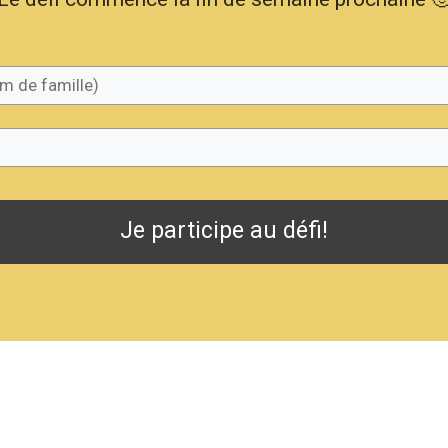
Je participe au défi!