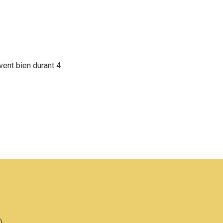
ent bien durant 4
