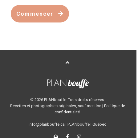
Commencer
©
2026
PLANbouffe. Tous droits réservés.
Recettes et photographies originales, sauf mention |
Politique de
confidentialité
info@planbouffe.ca | PLANbouffe | Québec