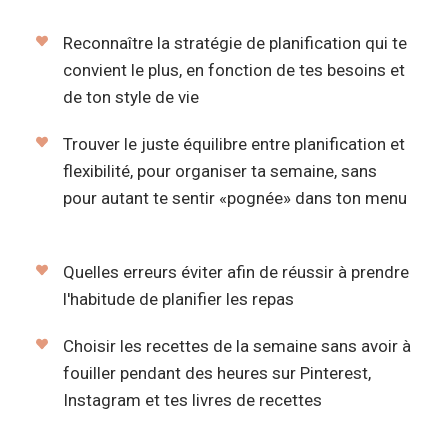
Reconnaître la stratégie de planification qui te
convient le plus, en fonction de tes besoins et
de ton style de vie
Trouver le juste équilibre entre planification et
flexibilité, pour organiser ta semaine, sans
pour autant te sentir «pognée» dans ton menu
Quelles erreurs éviter afin de réussir à prendre
l'habitude de planifier les repas
Choisir les recettes de la semaine sans avoir à
fouiller pendant des heures sur Pinterest,
Instagram et tes livres de recettes