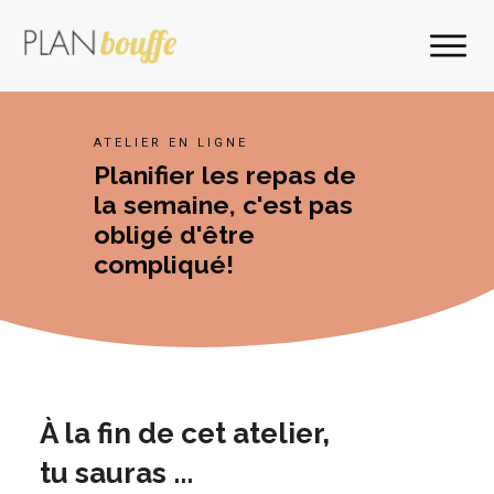
ATELIER EN LIGNE
Planifier les repas de
la semaine, c'est pas
obligé d'être
compliqué!
À la fin de cet atelier,
tu sauras ...